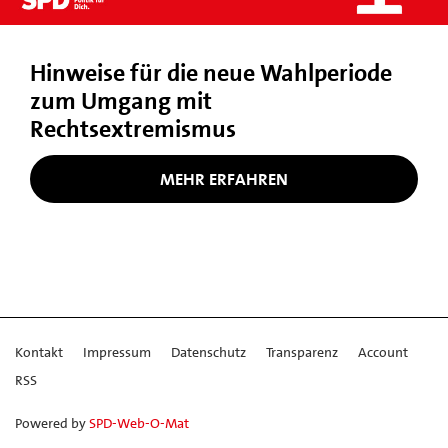
Hinweise für die neue Wahlperiode
zum Umgang mit
Rechtsextremismus
MEHR ERFAHREN
Kontakt
Impressum
Datenschutz
Transparenz
Account
RSS
Powered by
SPD-Web-O-Mat