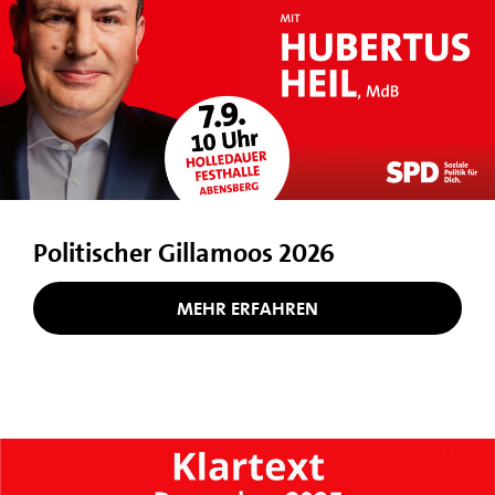
Politischer Gillamoos 2026
MEHR ERFAHREN