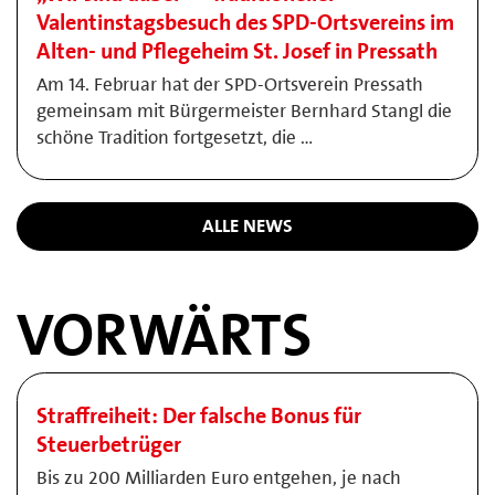
Valentinstagsbesuch des SPD-Ortsvereins im
Alten- und Pflegeheim St. Josef in Pressath
Am 14. Februar hat der SPD-Ortsverein Pressath
gemeinsam mit Bürgermeister Bernhard Stangl die
schöne Tradition fortgesetzt, die …
ALLE NEWS
VORWÄRTS
Straffreiheit: Der falsche Bonus für
Steuerbetrüger
Bis zu 200 Milliarden Euro entgehen, je nach