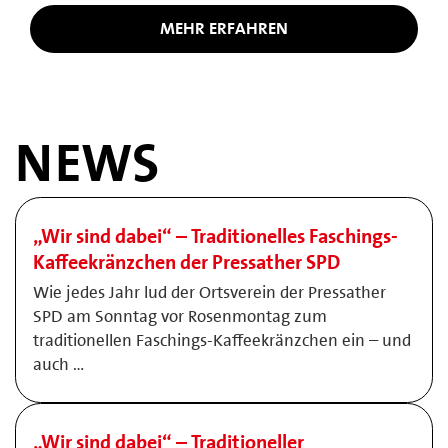
MEHR ERFAHREN
NEWS
„Wir sind dabei“ – Traditionelles Faschings-
Kaffeekränzchen der Pressather SPD
Wie jedes Jahr lud der Ortsverein der Pressather
SPD am Sonntag vor Rosenmontag zum
traditionellen Faschings-Kaffeekränzchen ein – und
auch …
„Wir sind dabei“ – Traditioneller