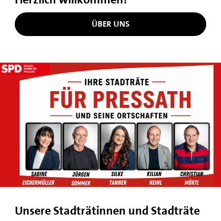
ÜBER UNS
Unsere Stadträtinnen und Stadträte