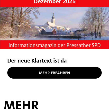
Der neue Klartext ist da
MEHR ERFAHREN
MEHR